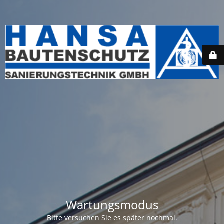
Wartungsmodus
Bitte versuchen Sie es später nochmal.