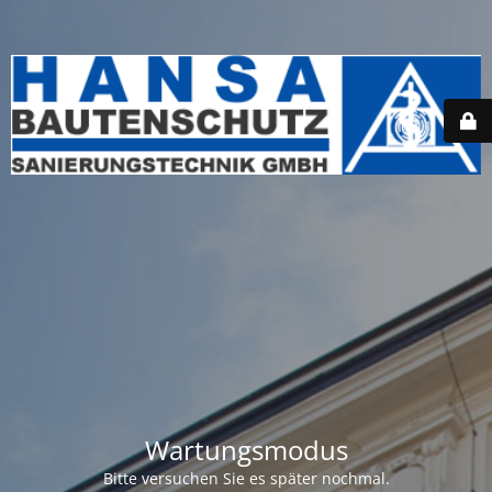
Wartungsmodus
Bitte versuchen Sie es später nochmal.