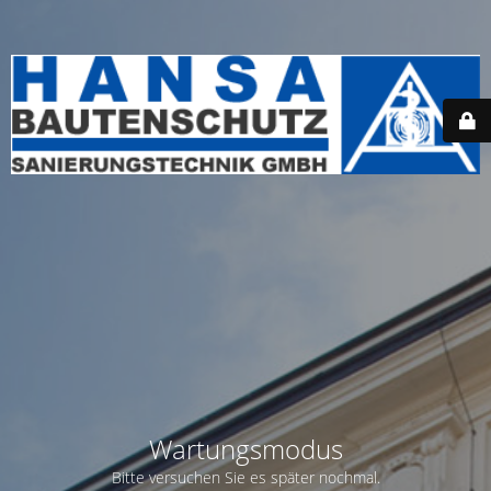
Wartungsmodus
Bitte versuchen Sie es später nochmal.