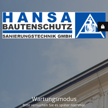
Wartungsmodus
Bitte versuchen Sie es später nochmal.