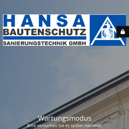
Wartungsmodus
Bitte versuchen Sie es später nochmal.