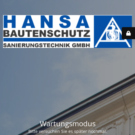
Wartungsmodus
Bitte versuchen Sie es später nochmal.