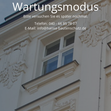
Wartungsmodus
Bitte versuchen Sie es später nochmal.
Telefon: 040 - 66 85 78 07
E-Mail: info@hansa-bautenschutz.de