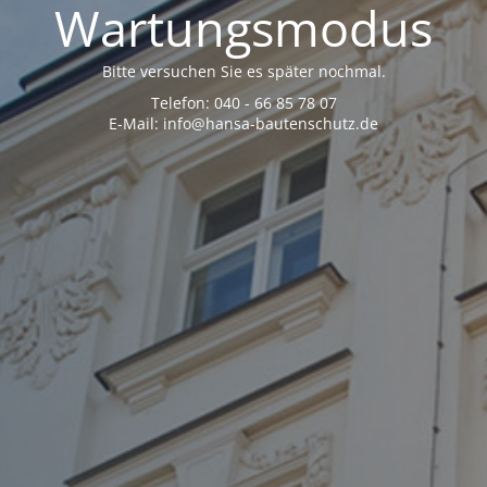
Wartungsmodus
Bitte versuchen Sie es später nochmal.
Telefon: 040 - 66 85 78 07
E-Mail: info@hansa-bautenschutz.de