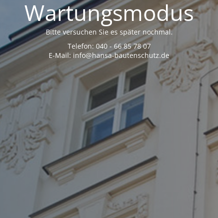
Wartungsmodus
Bitte versuchen Sie es später nochmal.
Telefon: 040 - 66 85 78 07
E-Mail: info@hansa-bautenschutz.de