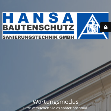
Wartungsmodus
Bitte versuchen Sie es später nochmal.