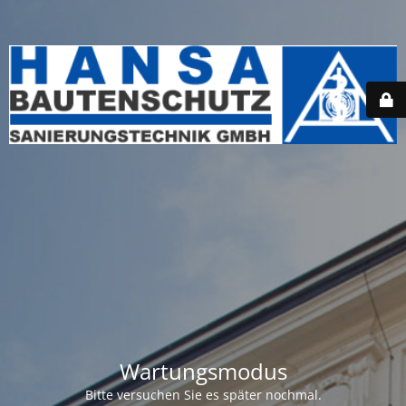
Wartungsmodus
Bitte versuchen Sie es später nochmal.