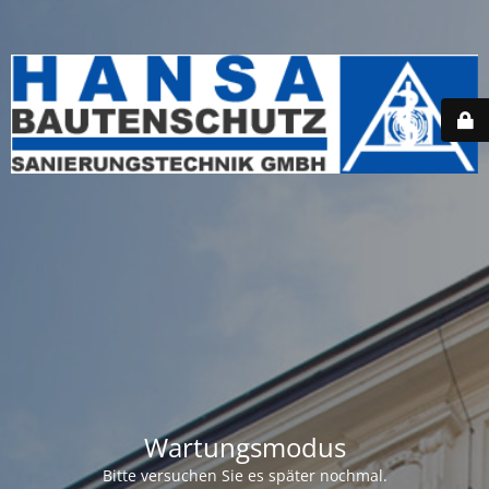
Wartungsmodus
Bitte versuchen Sie es später nochmal.