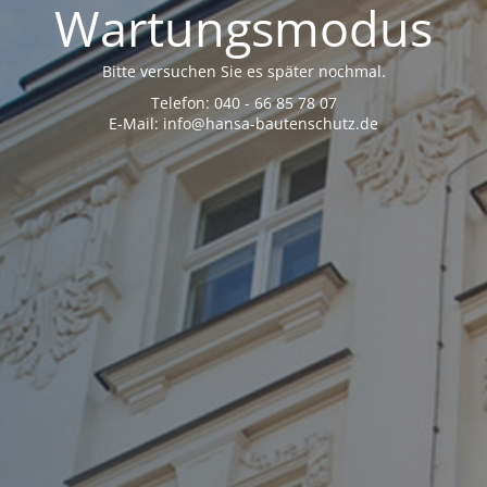
Wartungsmodus
Bitte versuchen Sie es später nochmal.
Telefon: 040 - 66 85 78 07
E-Mail: info@hansa-bautenschutz.de