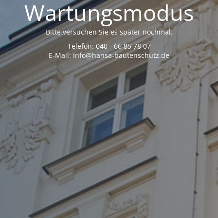
Wartungsmodus
Bitte versuchen Sie es später nochmal.
Telefon: 040 - 66 85 78 07
E-Mail: info@hansa-bautenschutz.de