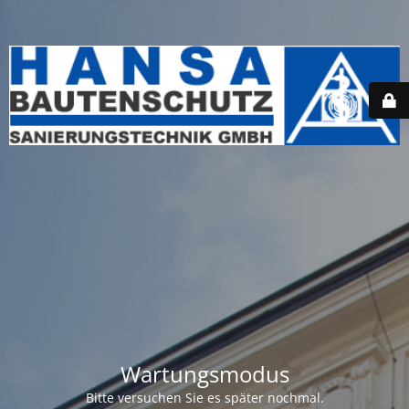
Wartungsmodus
Bitte versuchen Sie es später nochmal.